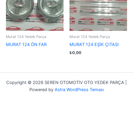
Murat 124 Yedek Parça
Murat 124 Yedek Parça
MURAT 124 ÖN FAR
MURAT 124 EŞİK ÇITASI
₺
0,00
Copyright © 2026 SEREN OTOMOTİV OTO YEDEK PARÇA |
Powered by
Astra WordPress Teması