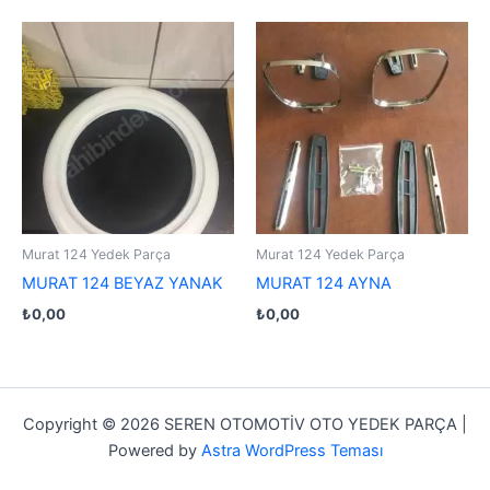
Murat 124 Yedek Parça
Murat 124 Yedek Parça
MURAT 124 BEYAZ YANAK
MURAT 124 AYNA
₺
0,00
₺
0,00
Copyright © 2026 SEREN OTOMOTİV OTO YEDEK PARÇA |
Powered by
Astra WordPress Teması