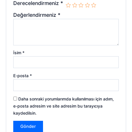
Derecelendirmeniz
*
Değerlendirmeniz
*
İsim
*
E-posta
*
Daha sonraki yorumlarımda kullanılması için adım,
e-posta adresim ve site adresim bu tarayıcıya
kaydedilsin.