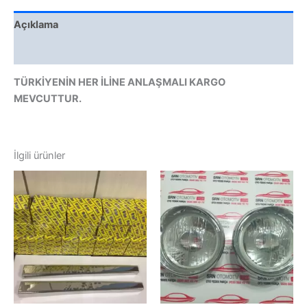
Açıklama
Değerlendirmeler (0)
TÜRKİYENİN HER İLİNE ANLAŞMALI KARGO
MEVCUTTUR.
İlgili ürünler