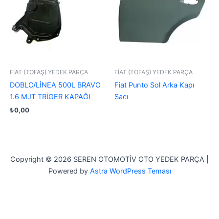
FİAT (TOFAŞ) YEDEK PARÇA
FİAT (TOFAŞ) YEDEK PARÇA
DOBLO/LİNEA 500L BRAVO
Fiat Punto Sol Arka Kapı
1.6 MJT TRİGER KAPAĞI
Sacı
₺
0,00
Copyright © 2026 SEREN OTOMOTİV OTO YEDEK PARÇA |
Powered by
Astra WordPress Teması