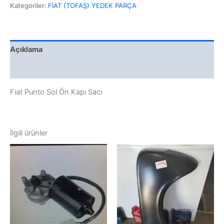
Kategoriler:
FİAT (TOFAŞ) YEDEK PARÇA
Açıklama
Değerlendirmeler (0)
Fiat Punto Sol Ön Kapı Sacı
İlgili ürünler