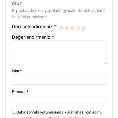
olun
E-posta adresiniz yayınlanmayacak.
Gerekli alanlar
*
ile işaretlenmişlerdir
Derecelendirmeniz
*
Değerlendirmeniz
*
İsim
*
E-posta
*
Daha sonraki yorumlarımda kullanılması için adım,