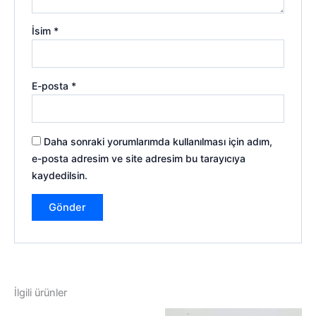
İsim
*
E-posta
*
Daha sonraki yorumlarımda kullanılması için adım,
e-posta adresim ve site adresim bu tarayıcıya
kaydedilsin.
İlgili ürünler