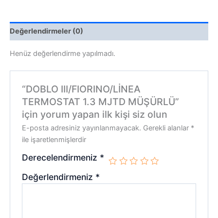
Değerlendirmeler (0)
Henüz değerlendirme yapılmadı.
“DOBLO III/FIORINO/LİNEA
TERMOSTAT 1.3 MJTD MÜŞÜRLÜ”
için yorum yapan ilk kişi siz olun
E-posta adresiniz yayınlanmayacak.
Gerekli alanlar
*
ile işaretlenmişlerdir
Derecelendirmeniz
*
Değerlendirmeniz
*