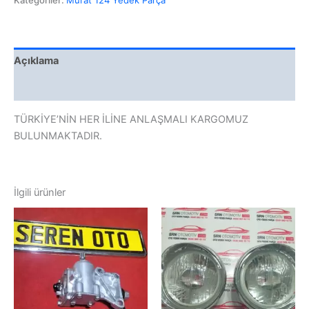
Açıklama
Değerlendirmeler (0)
TÜRKİYE’NİN HER İLİNE ANLAŞMALI KARGOMUZ
BULUNMAKTADIR.
İlgili ürünler