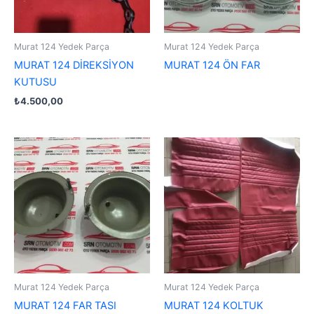
Murat 124 Yedek Parça
Murat 124 Yedek Parça
MURAT 124 DİREKSİYON
MURAT 124 ÖN FAR
KUTUSU
₺
4.500,00
Murat 124 Yedek Parça
Murat 124 Yedek Parça
MURAT 124 FAR TASI
MURAT 124 KOLTUK