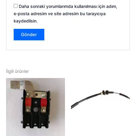
Daha sonraki yorumlarımda kullanılması için adım,
e-posta adresim ve site adresim bu tarayıcıya
kaydedilsin.
İlgili ürünler