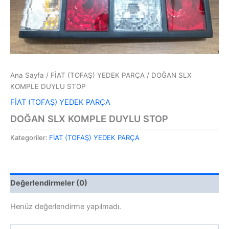
Ana Sayfa
/
FİAT (TOFAŞ) YEDEK PARÇA
/ DOĞAN SLX
KOMPLE DUYLU STOP
FİAT (TOFAŞ) YEDEK PARÇA
DOĞAN SLX KOMPLE DUYLU STOP
Kategoriler:
FİAT (TOFAŞ) YEDEK PARÇA
Değerlendirmeler (0)
Henüz değerlendirme yapılmadı.