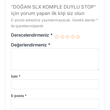
“DOĞAN SLX KOMPLE DUYLU STOP”
için yorum yapan ilk kişi siz olun
E-posta adresiniz yayınlanmayacak.
Gerekli alanlar
*
ile işaretlenmişlerdir
Derecelendirmeniz
*
Değerlendirmeniz
*
İsim
*
E-posta
*