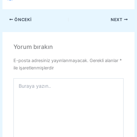
ÖNCEKI
NEXT
Yorum bırakın
E-posta adresiniz yayınlanmayacak.
Gerekli alanlar
*
ile işaretlenmişlerdir
Buraya
yazın..