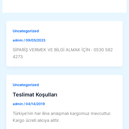
Uncategorized
admin
/
09/05/2023
SİPARİŞ VERMEK VE BİLGİ ALMAK İÇİN : 0530 582
4273
Uncategorized
Teslimat Koşulları
admin
/
04/14/2019
Türkiye’nin her iline anlaşmalı kargomuz mevcuttur.
Kargo ücreti alıcıya aittir.