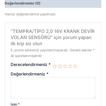
Değerlendirmeler (0)
Henüz değerlendirme yapılmadı.
“TEMPRA/TİPO 2,0 16V KRANK DEVİR
VOLAN SENSÖRÜ” için yorum yapan
ilk kişi siz olun
E-posta adresiniz yayınlanmayacak.
Gerekli alanlar
*
ile işaretlenmişlerdir
Derecelendirmeniz
*
Değerlendirmeniz
*
İsim
*