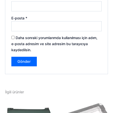
E-posta
*
Daha sonraki yorumlarımda kullanılması için adım,
e-posta adresim ve site adresim bu tarayıcıya
kaydedilsin.
İlgili ürünler