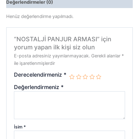
Değerlendirmeler (0)
Henüz değerlendirme yapılmadı.
“NOSTALJİ PANJUR ARMASI” için
yorum yapan ilk kişi siz olun
E-posta adresiniz yayınlanmayacak.
Gerekli alanlar
*
ile işaretlenmişlerdir
Derecelendirmeniz
*
Değerlendirmeniz
*
İsim
*