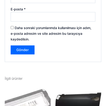
E-posta
*
Daha sonraki yorumlarımda kullanılması için adım,
e-posta adresim ve site adresim bu tarayıcıya
kaydedilsin.
İlgili ürünler