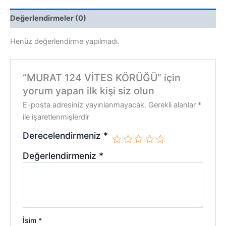
Değerlendirmeler (0)
Henüz değerlendirme yapılmadı.
“MURAT 124 VİTES KÖRÜĞÜ” için
yorum yapan ilk kişi siz olun
E-posta adresiniz yayınlanmayacak.
Gerekli alanlar
*
ile işaretlenmişlerdir
Derecelendirmeniz
*
Değerlendirmeniz
*
İsim
*