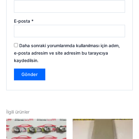
E-posta
*
Daha sonraki yorumlarımda kullanılması için adım,
e-posta adresim ve site adresim bu tarayıcıya
kaydedilsin.
İlgili ürünler