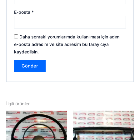
E-posta
*
Daha sonraki yorumlarımda kullanılması için adım,
e-posta adresim ve site adresim bu tarayıcıya
kaydedilsin.
İlgili ürünler