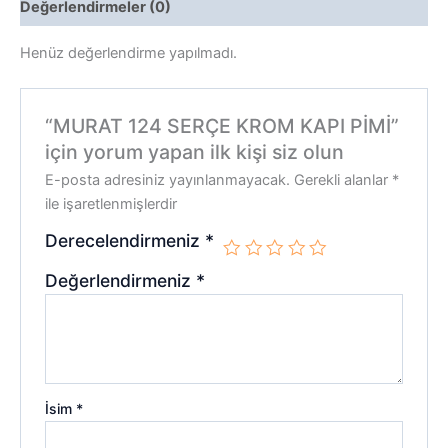
Değerlendirmeler (0)
Henüz değerlendirme yapılmadı.
“MURAT 124 SERÇE KROM KAPI PİMİ”
için yorum yapan ilk kişi siz olun
E-posta adresiniz yayınlanmayacak.
Gerekli alanlar
*
ile işaretlenmişlerdir
Derecelendirmeniz
*
Değerlendirmeniz
*
İsim
*