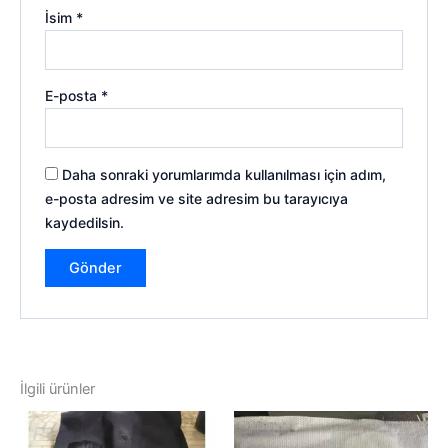
İsim
*
E-posta
*
Daha sonraki yorumlarımda kullanılması için adım,
e-posta adresim ve site adresim bu tarayıcıya
kaydedilsin.
İlgili ürünler