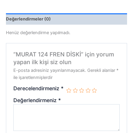
Değerlendirmeler (0)
Henüz değerlendirme yapılmadı.
“MURAT 124 FREN DİSKİ” için yorum
yapan ilk kişi siz olun
E-posta adresiniz yayınlanmayacak.
Gerekli alanlar
*
ile işaretlenmişlerdir
Derecelendirmeniz
*
Değerlendirmeniz
*