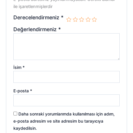
ile işaretlenmişlerdir
Derecelendirmeniz
*
Değerlendirmeniz
*
İsim
*
E-posta
*
Daha sonraki yorumlarımda kullanılması için adım,
e-posta adresim ve site adresim bu tarayıcıya
kaydedilsin.