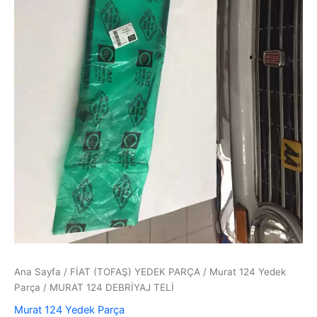
Ana Sayfa
/
FİAT (TOFAŞ) YEDEK PARÇA
/
Murat 124 Yedek
Parça
/ MURAT 124 DEBRİYAJ TELİ
Murat 124 Yedek Parça