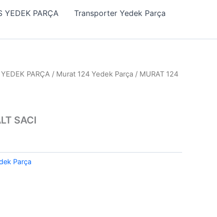
 YEDEK PARÇA
Transporter Yedek Parça
) YEDEK PARÇA
/
Murat 124 Yedek Parça
/ MURAT 124
LT SACI
dek Parça