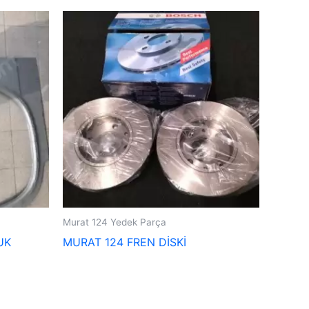
Murat 124 Yedek Parça
UK
MURAT 124 FREN DİSKİ