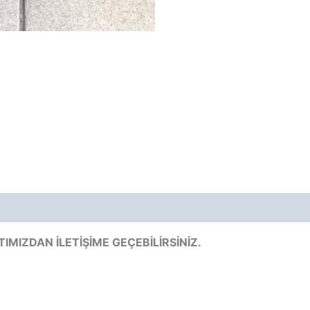
TIMIZDAN İLETİŞİME GEÇEBİLİRSİNİZ.