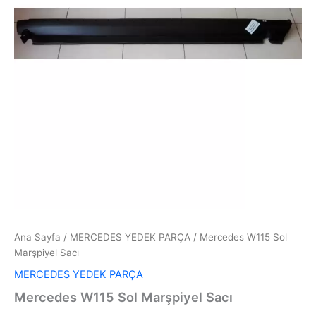
Ana Sayfa
/
MERCEDES YEDEK PARÇA
/ Mercedes W115 Sol
Marşpiyel Sacı
MERCEDES YEDEK PARÇA
Mercedes W115 Sol Marşpiyel Sacı