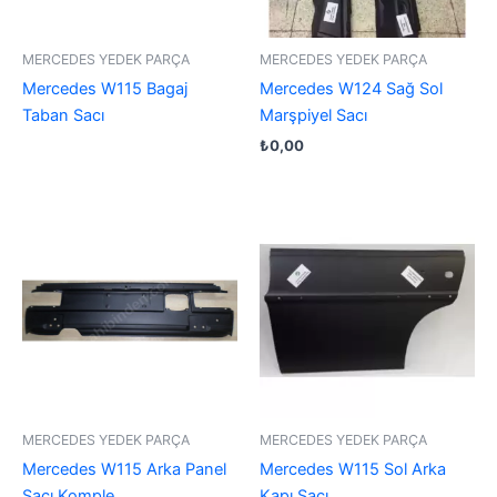
MERCEDES YEDEK PARÇA
MERCEDES YEDEK PARÇA
Mercedes W115 Bagaj
Mercedes W124 Sağ Sol
Taban Sacı
Marşpiyel Sacı
₺
0,00
MERCEDES YEDEK PARÇA
MERCEDES YEDEK PARÇA
Mercedes W115 Arka Panel
Mercedes W115 Sol Arka
Sacı Komple
Kapı Sacı