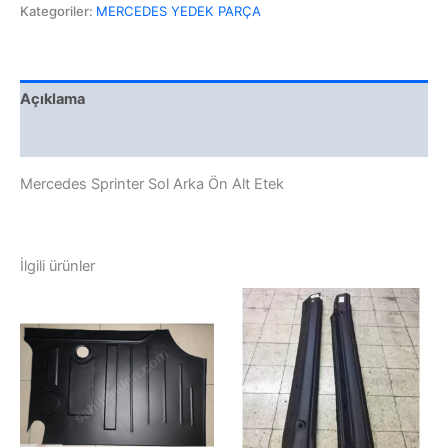
Kategoriler:
MERCEDES YEDEK PARÇA
Açıklama
Değerlendirmeler (0)
Mercedes Sprinter Sol Arka Ön Alt Etek
İlgili ürünler