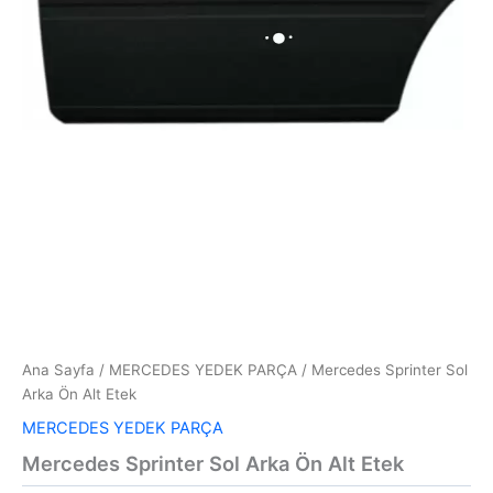
Ana Sayfa
/
MERCEDES YEDEK PARÇA
/ Mercedes Sprinter Sol
Arka Ön Alt Etek
MERCEDES YEDEK PARÇA
Mercedes Sprinter Sol Arka Ön Alt Etek