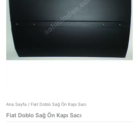
Ana Sayfa
/ Fiat Doblo Sağ Ön Kapı Sacı
Fiat Doblo Sağ Ön Kapı Sacı