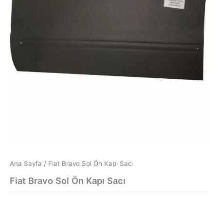
Ana Sayfa
/ Fiat Bravo Sol Ön Kapı Sacı
Fiat Bravo Sol Ön Kapı Sacı