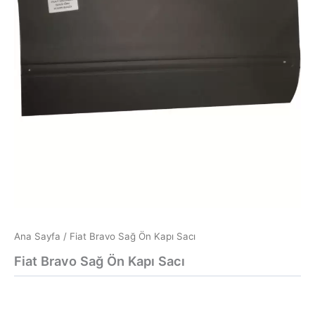
Ana Sayfa
/ Fiat Bravo Sağ Ön Kapı Sacı
Fiat Bravo Sağ Ön Kapı Sacı