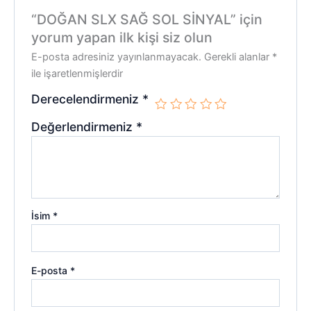
“DOĞAN SLX SAĞ SOL SİNYAL” için
yorum yapan ilk kişi siz olun
E-posta adresiniz yayınlanmayacak.
Gerekli alanlar
*
ile işaretlenmişlerdir
Derecelendirmeniz
*
Değerlendirmeniz
*
İsim
*
E-posta
*