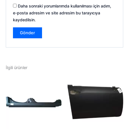
Daha sonraki yorumlarımda kullanılması için adım,
e-posta adresim ve site adresim bu tarayıcıya
kaydedilsin.
İlgili ürünler