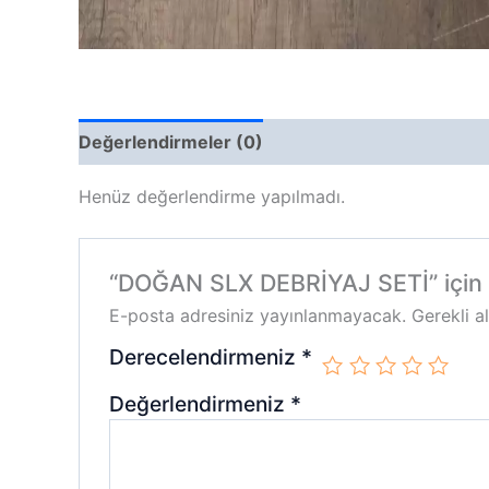
Değerlendirmeler (0)
Henüz değerlendirme yapılmadı.
“DOĞAN SLX DEBRİYAJ SETİ” için yo
E-posta adresiniz yayınlanmayacak.
Gerekli a
Derecelendirmeniz
*
Değerlendirmeniz
*