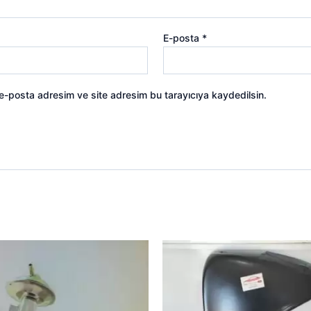
E-posta
*
 e-posta adresim ve site adresim bu tarayıcıya kaydedilsin.