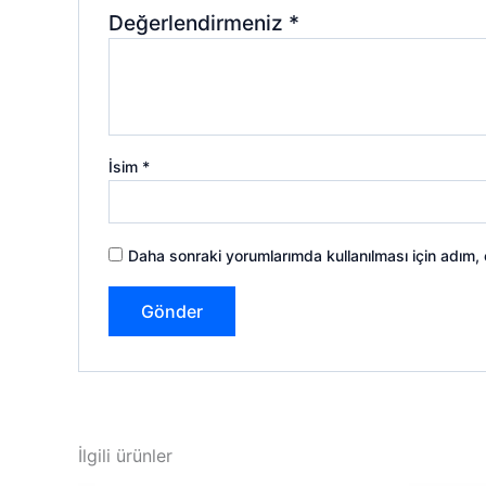
Değerlendirmeniz
*
İsim
*
Daha sonraki yorumlarımda kullanılması için adım,
İlgili ürünler