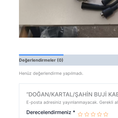
Değerlendirmeler (0)
Henüz değerlendirme yapılmadı.
“DOĞAN/KARTAL/ŞAHİN BUJİ KABLOS
E-posta adresiniz yayınlanmayacak.
Gerekli a
Derecelendirmeniz
*