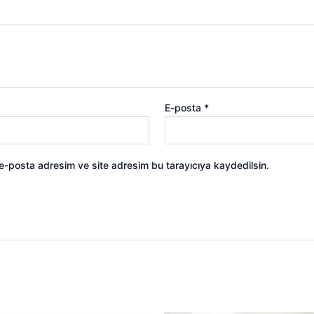
E-posta
*
 e-posta adresim ve site adresim bu tarayıcıya kaydedilsin.