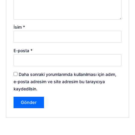
İsim
*
E-posta
*
Daha sonraki yorumlarımda kullanılması için adım,
e-posta adresim ve site adresim bu tarayıcıya
kaydedilsin.