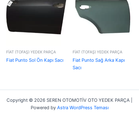
FİAT (TOFAŞ) YEDEK PARÇA
FİAT (TOFAŞ) YEDEK PARÇA
Fiat Punto Sol Ön Kapı Sacı
Fiat Punto Sağ Arka Kapı
Sacı
Copyright © 2026 SEREN OTOMOTİV OTO YEDEK PARÇA |
Powered by
Astra WordPress Teması