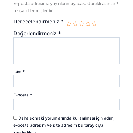
E-posta adresiniz yayınlanmayacak.
Gerekli alanlar
*
ile işaretlenmişlerdir
Derecelendirmeniz
*
Değerlendirmeniz
*
İsim
*
E-posta
*
Daha sonraki yorumlarımda kullanılması için adım,
e-posta adresim ve site adresim bu tarayıcıya
kaydedilsin.