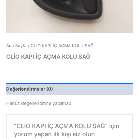
Ana Sayfa
/ CLİO KAPI İÇ AÇMA KOLU SAĞ
CLİO KAPI İÇ AÇMA KOLU SAĞ
Değerlendirmeler (0)
Henüz değerlendirme yapılmadı.
“CLİO KAPI İÇ AÇMA KOLU SAĞ” için
yorum yapan ilk kişi siz olun