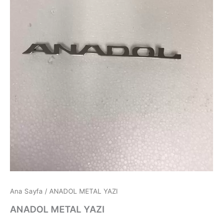
Ana Sayfa
/ ANADOL METAL YAZI
ANADOL METAL YAZI