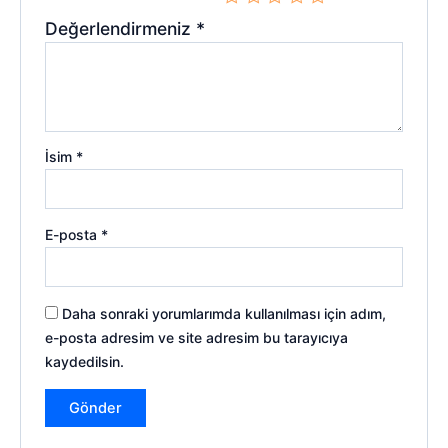
Değerlendirmeniz
*
İsim
*
E-posta
*
Daha sonraki yorumlarımda kullanılması için adım,
e-posta adresim ve site adresim bu tarayıcıya
kaydedilsin.