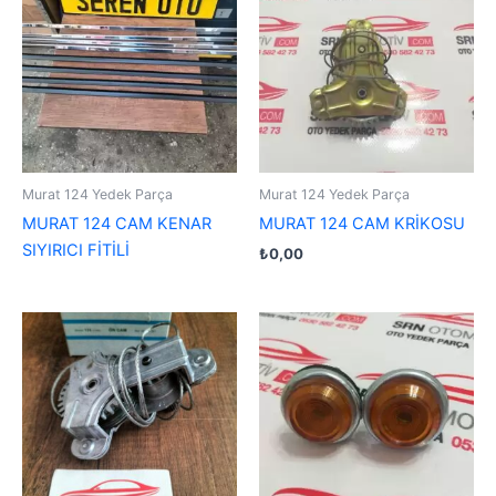
Murat 124 Yedek Parça
Murat 124 Yedek Parça
MURAT 124 CAM KENAR
MURAT 124 CAM KRİKOSU
SIYIRICI FİTİLİ
₺
0,00