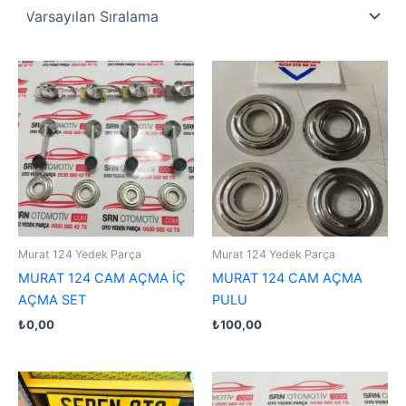
Murat 124 Yedek Parça
Murat 124 Yedek Parça
MURAT 124 CAM AÇMA İÇ
MURAT 124 CAM AÇMA
AÇMA SET
PULU
₺
0,00
₺
100,00