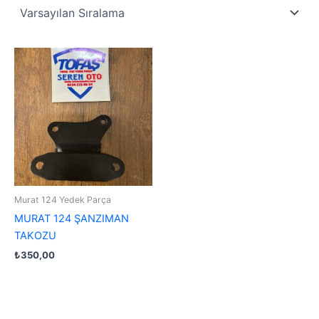
Murat 124 Yedek Parça
MURAT 124 ŞANZIMAN
TAKOZU
₺
350,00