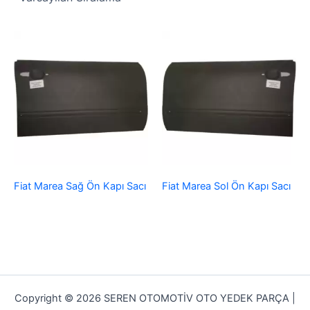
Fiat Marea Sağ Ön Kapı Sacı
Fiat Marea Sol Ön Kapı Sacı
Copyright © 2026 SEREN OTOMOTİV OTO YEDEK PARÇA |