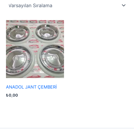
ANADOL JANT ÇEMBERİ
₺
0,00